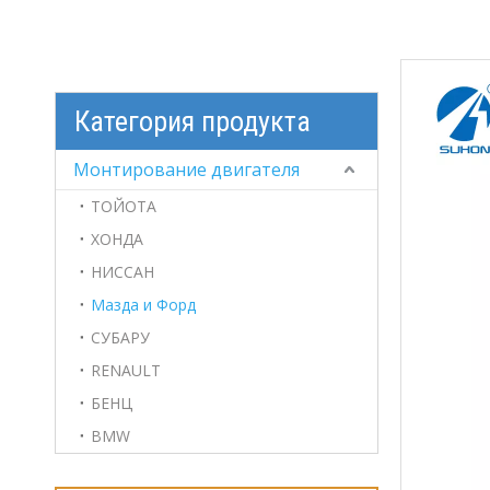
Категория продукта
Монтирование двигателя
ТОЙОТА
ХОНДА
НИССАН
Мазда и Форд
СУБАРУ
RENAULT
БЕНЦ
BMW