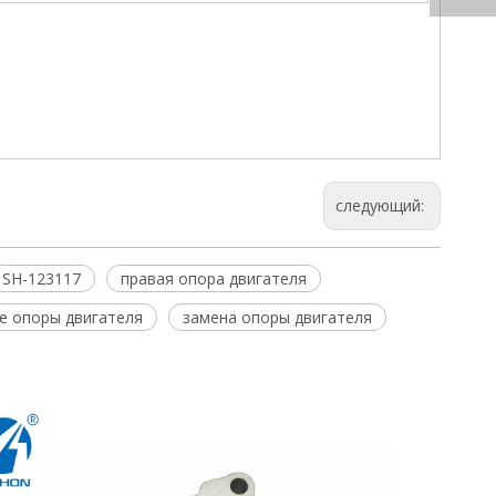
следующий:
SH-123117
правая опора двигателя
е опоры двигателя
замена опоры двигателя