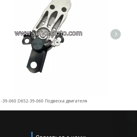
-39-060 D652-39-060 Подвеска двигателя