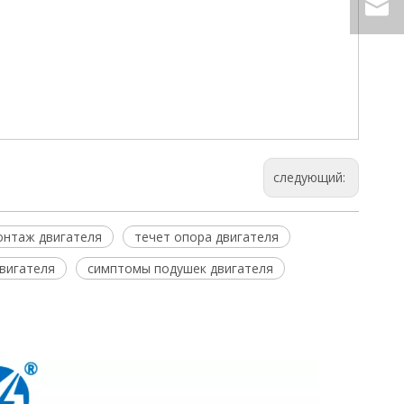
следующий:
онтаж двигателя
течет опора двигателя
вигателя
симптомы подушек двигателя