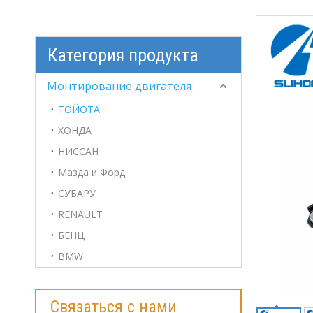
Категория продукта
Монтирование двигателя
ТОЙОТА
ХОНДА
НИССАН
Мазда и Форд
СУБАРУ
RENAULT
БЕНЦ
BMW
Связаться с нами