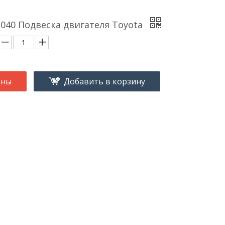
1040 Подвеска двигателя Toyota
ены
Добавить в корзину