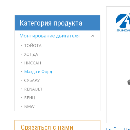
Категория продукта
Монтирование двигателя
ТОЙОТА
ХОНДА
НИССАН
Мазда и Форд
СУБАРУ
RENAULT
БЕНЦ
BMW
Связаться с нами