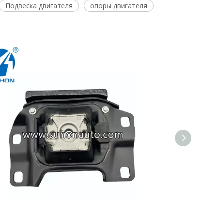
Подвеска двигателя
опоры двигателя