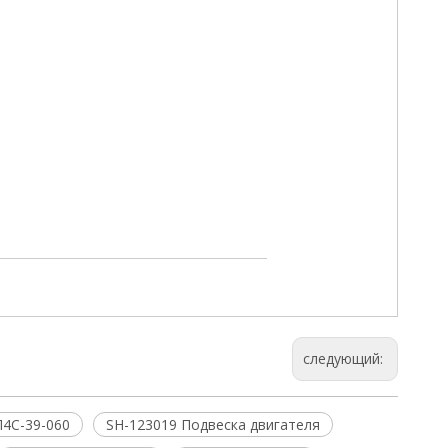
следующий:
4С-39-060
SH-123019 Подвеска двигателя