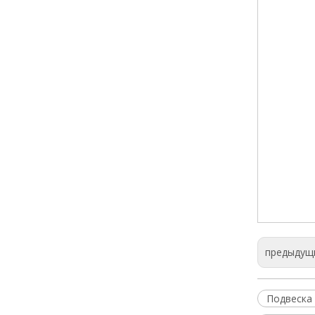
предыдущ
Подвеска 