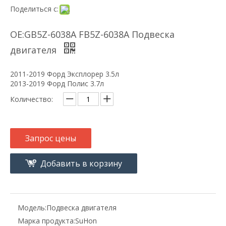
Поделиться с:
OE:GB5Z-6038A FB5Z-6038A Подвеска
двигателя
2011-2019 Форд Эксплорер 3.5л
2013-2019 Форд Полис 3.7л
Количество:
Запрос цены
Добавить в корзину
Модель:
Подвеска двигателя
Марка продукта:
SuHon